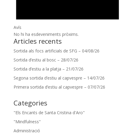
Avís
No hi ha esdeveniments pròxims.
Articles recents
Sortida als focs artificials de SFG – 04/08/26
Sortida d’estiu al bosc – 28/07/26
Sortida d’estiu a la platja – 21/07/26
Segona sortida d’estiu al capvespre – 14/07/26
Primera sortida d’estiu al capvespre – 07/07/26
Categories
"Els Encants de Santa Cristina d'Aro"
"Mindfulness"
Administració