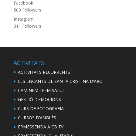
Facebook
503
Followers
Instagram
311
Followers
ACTIVITATS
ACTIVITATS RECURRENTS
ELS ENCANTS DE SANTA CRISTINA D’ARO
CAMINEM I FEM SALUT
GESTIÓ D’EMOCIONS
CURS DE FOTOGRAFIA
CURSOS D’ANGLÈS
ERMESSENDA A CB TV
ERMESSENDA IGUALITÀRIA