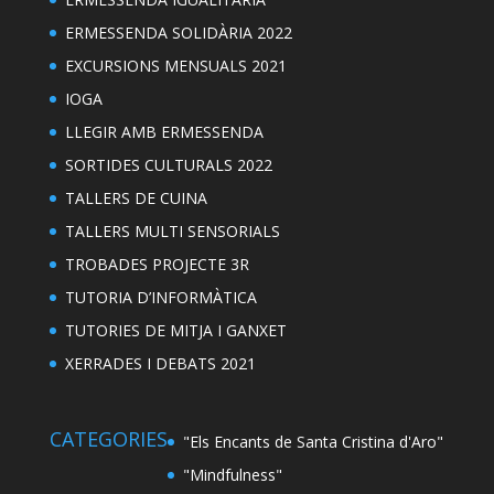
ERMESSENDA SOLIDÀRIA 2022
EXCURSIONS MENSUALS 2021
IOGA
LLEGIR AMB ERMESSENDA
SORTIDES CULTURALS 2022
TALLERS DE CUINA
TALLERS MULTI SENSORIALS
TROBADES PROJECTE 3R
TUTORIA D’INFORMÀTICA
TUTORIES DE MITJA I GANXET
XERRADES I DEBATS 2021
CATEGORIES
"Els Encants de Santa Cristina d'Aro"
"Mindfulness"