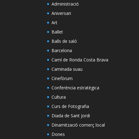
Administració
Aniversari
Art
Ballet
Balls de saló
Barcelona
Camí de Ronda Costa Brava
Caminada suau
Cinefòrum
Conferència estratègica
Cultura
Curs de Fotografia
Diada de Sant Jordi
Dinamització comerç local
Dones