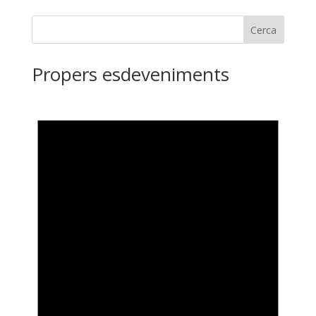
Cerca
Propers esdeveniments