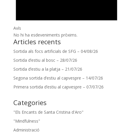
Avís
No hi ha esdeveniments pròxims.
Articles recents
Sortida als focs artificials de SFG – 04/08/26
Sortida d’estiu al bosc – 28/07/26
Sortida d’estiu a la platja – 21/07/26
Segona sortida d’estiu al capvespre – 14/07/26
Primera sortida d’estiu al capvespre – 07/07/26
Categories
"Els Encants de Santa Cristina d'Aro"
"Mindfulness"
Administració