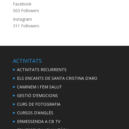
Facebook
503
Followers
Instagram
311
Followers
ACTIVITATS
ACTIVITATS RECURRENTS
ELS ENCANTS DE SANTA CRISTINA D’ARO
CAMINEM I FEM SALUT
GESTIÓ D’EMOCIONS
CURS DE FOTOGRAFIA
CURSOS D’ANGLÈS
ERMESSENDA A CB TV