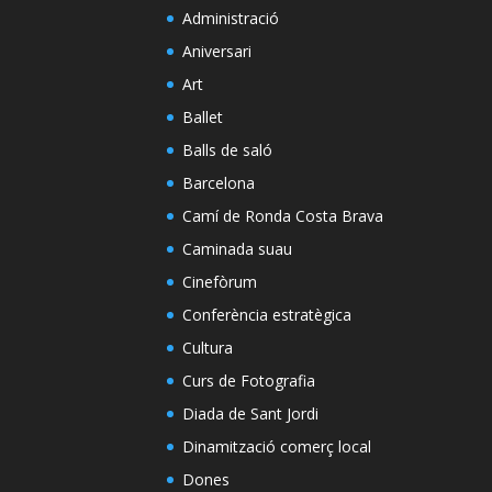
Administració
Aniversari
Art
Ballet
Balls de saló
Barcelona
Camí de Ronda Costa Brava
Caminada suau
Cinefòrum
Conferència estratègica
Cultura
Curs de Fotografia
Diada de Sant Jordi
Dinamització comerç local
Dones