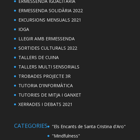
ERMESSENDA IGUALITÀRIA
ERMESSENDA SOLIDÀRIA 2022
EXCURSIONS MENSUALS 2021
IOGA
LLEGIR AMB ERMESSENDA
SORTIDES CULTURALS 2022
TALLERS DE CUINA
TALLERS MULTI SENSORIALS
TROBADES PROJECTE 3R
TUTORIA D’INFORMÀTICA
TUTORIES DE MITJA I GANXET
XERRADES I DEBATS 2021
CATEGORIES
"Els Encants de Santa Cristina d'Aro"
"Mindfulness"